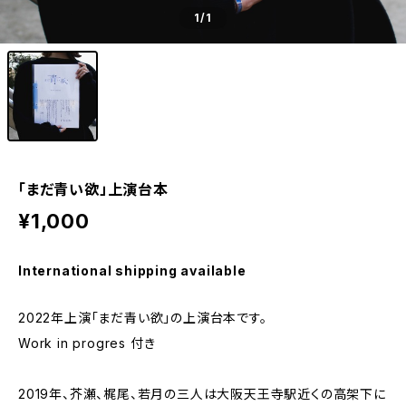
1
/1
「まだ青い欲」上演台本
¥1,000
International shipping available
2022年上演「まだ青い欲」の上演台本です。
Work in progres 付き
2019年、芥瀬、梶尾、若月の三人は大阪天王寺駅近くの高架下に