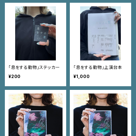
「息をする動物」ステッカー
「息をする動物」上演台本
¥200
¥1,000