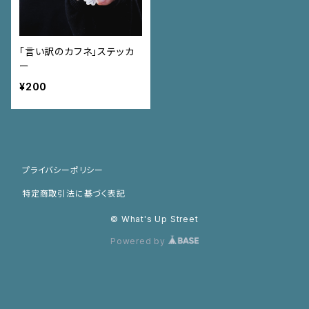
「言い訳のカフネ」ステッカ
ー
¥200
プライバシーポリシー
特定商取引法に基づく表記
© What's Up Street
Powered by