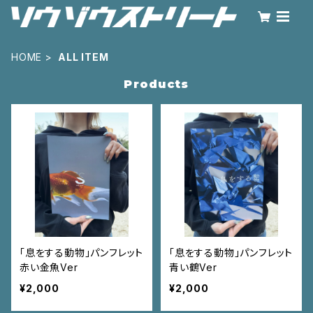
HOME
ALL ITEM
Products
「息をする動物」パンフレット
「息をする動物」パンフレット
赤い金魚Ver
青い鶴Ver
¥2,000
¥2,000